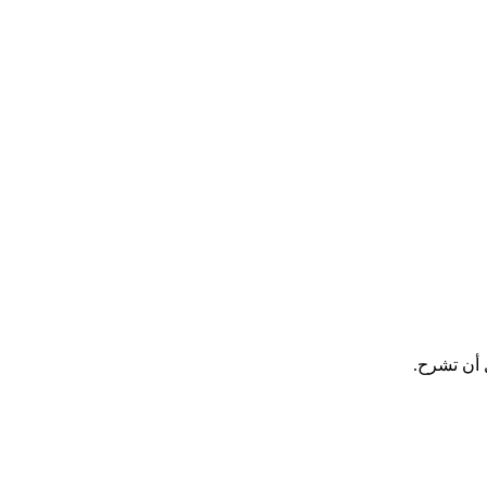
 أن تشرح.