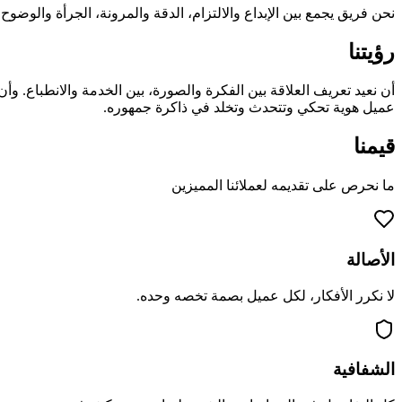
نحن فريق يجمع بين الإبداع والالتزام، الدقة والمرونة، الجرأة والوضو
رؤيتنا
أن نعيد تعريف العلاقة بين الفكرة والصورة، بين الخدمة والانطباع. وأن
عميل هوية تحكي وتتحدث وتخلد في ذاكرة جمهوره.
قيمنا
ما نحرص على تقديمه لعملائنا المميزين
الأصالة
لا نكرر الأفكار، لكل عميل بصمة تخصه وحده.
الشفافية