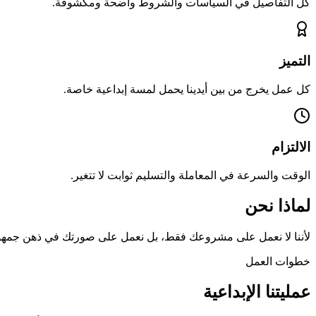
كل التفاصيل في السياسات والشروط واضحة ومكشوفة.
التميز
كل عمل يخرج من بين أيدينا يحمل لمسة إبداعية خاصة.
الالتزام
الوقت والسرعة في المعاملة والتسليم ثوابت لا تتغير.
لماذا نحن
لأننا لا نعمل على مشروعك فقط، بل نعمل على صورتك في ذهن جمهور
خطوات العمل
عمليتنا الإبداعية