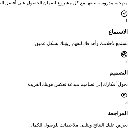
منهجية مدروسة نتبعها مع كل مشروع لضمان الحصول على أفضل النت
1
الاستماع
نستمع لأحلامك وأهدافك لنفهم رؤيتك بشكل عميق
2
التصميم
نحول أفكارك إلى تصاميم مبدعة تعكس هويتك الفريدة
3
المراجعة
نعرض عليك النتائج ونتلقى ملاحظاتك للوصول للكمال