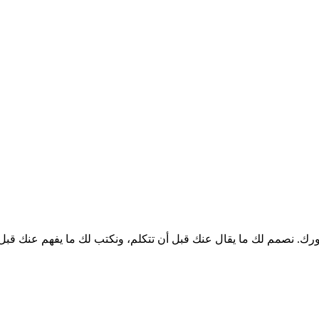
ك. نصمم لك ما يقال عنك قبل أن تتكلم، ونكتب لك ما يفهم عنك قبل