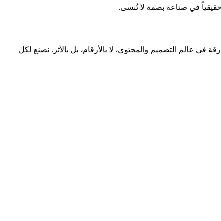
حقيقياً في صناعة بصمة لا تُنسى.
قة في عالم التصميم والمحتوى، لا بالأرقام، بل بالأثر. نصنع لكل