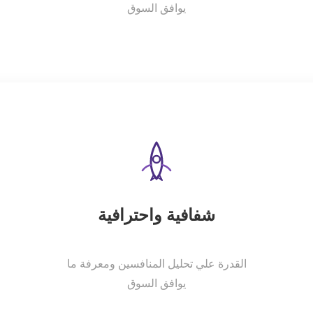
يوافق السوق
شفافية واحترافية
القدرة علي تحليل المنافسين ومعرفة ما
يوافق السوق