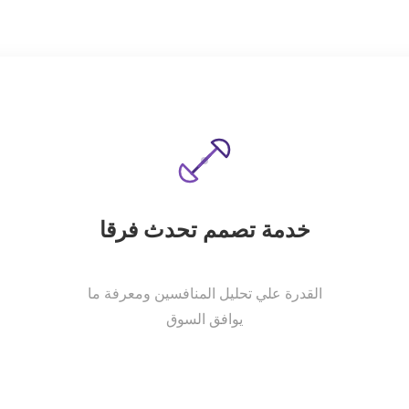
خدمة تصمم تحدث فرقا
القدرة علي تحليل المنافسين ومعرفة ما
يوافق السوق