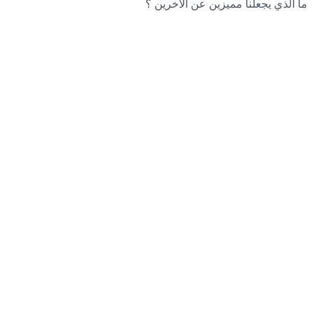
ما الذي يجعلنا مميزين عن الاخرين ؟