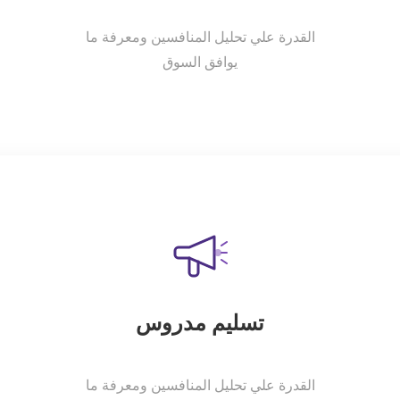
القدرة علي تحليل المنافسين ومعرفة ما
يوافق السوق
تسليم مدروس
القدرة علي تحليل المنافسين ومعرفة ما