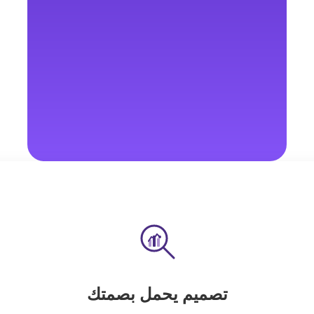
تصميم يحمل بصمتك