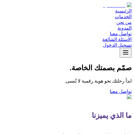
الرئيسية
الخدمات
من نحن
المدونة
تواصل معنا
الاسئلة الشائعة
تسجيل الدخول
صمّم بصمتك الخاصة.
ابدأ رحلتك نحو هوية رقمية لا تُنسى.
تواصل معنا
ما الذي يميزنا