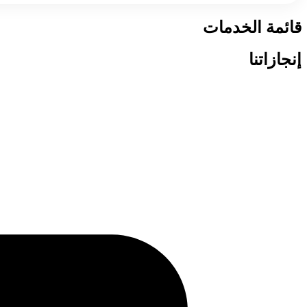
قائمة الخدمات
إنجازاتنا